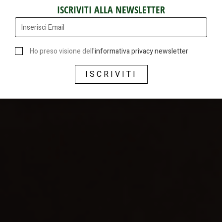
ISCRIVITI ALLA NEWSLETTER
Ho preso visione dell'
informativa privacy newsletter
ISCRIVITI