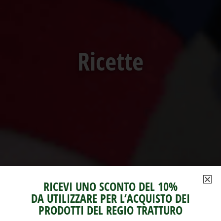
Ricette
RICEVI UNO SCONTO DEL 10%
DA UTILIZZARE PER L’ACQUISTO DEI
PRODOTTI DEL REGIO TRATTURO