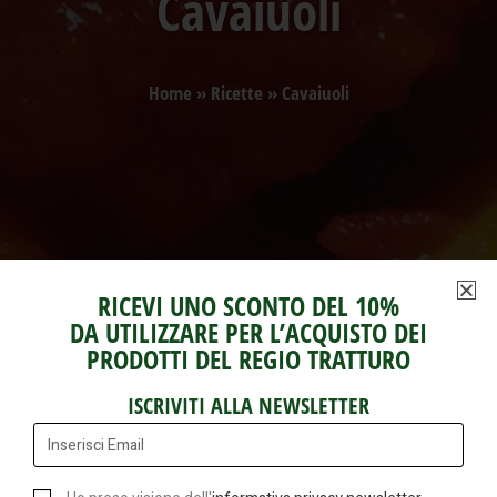
Cavaiuoli
Home
»
Ricette
»
Cavaiuoli
RICEVI UNO SCONTO DEL 10%
DA UTILIZZARE PER L’ACQUISTO DEI
PRODOTTI DEL REGIO TRATTURO
ISCRIVITI ALLA NEWSLETTER