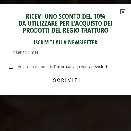
RICEVI UNO SCONTO DEL 10%
DA UTILIZZARE PER L’ACQUISTO DEI
PRODOTTI DEL REGIO TRATTURO
ISCRIVITI ALLA NEWSLETTER
Ho preso visione dell'
informativa privacy newsletter
ISCRIVITI