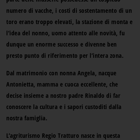
numero di vacche, i costi di sostentamento di un
toro erano troppo elevati, la stazione di monta e
l’idea del nonno, uomo attento alle novità, fu
dunque un enorme successo e divenne ben
presto punto di riferimento per l’intera zona.
Dal matrimonio con nonna Angela, nacque
Antonietta, mamma e cuoca eccellente, che
decise insieme a nostro padre Rinaldo di far
conoscere la cultura e i sapori custoditi dalla
nostra famiglia.
L’agriturismo Regio Tratturo nasce in questa