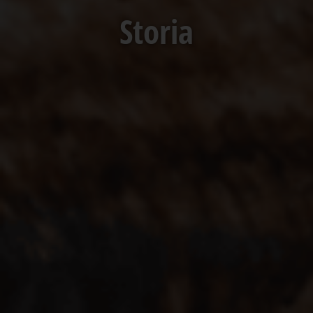
Storia