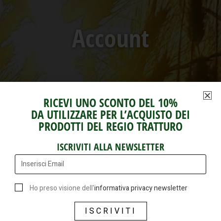
Account
RICEVI UNO SCONTO DEL 10%
DA UTILIZZARE PER L’ACQUISTO DEI
PRODOTTI DEL REGIO TRATTURO
ISCRIVITI ALLA NEWSLETTER
Ho preso visione dell'
informativa privacy newsletter
ISCRIVITI